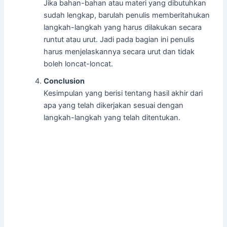
Jika bahan-bahan atau materi yang dibutuhkan
sudah lengkap, barulah penulis memberitahukan
langkah-langkah yang harus dilakukan secara
runtut atau urut. Jadi pada bagian ini penulis
harus menjelaskannya secara urut dan tidak
boleh loncat-loncat.
Conclusion
Kesimpulan yang berisi tentang hasil akhir dari
apa yang telah dikerjakan sesuai dengan
langkah-langkah yang telah ditentukan.