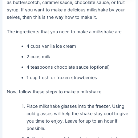
as butterscotch, caramel sauce, chocolate sauce, or fruit
syrup. If you want to make a delicious milkshake by your
selves, then this is the way how to make it.
The ingredients that you need to make a milkshake are:
4 cups vanilla ice cream
2 cups milk
4 teaspoons chocolate sauce (optional)
1 cup fresh or frozen strawberries
Now, follow these steps to make a milkshake.
Place milkshake glasses into the freezer. Using
cold glasses will help the shake stay cool to give
you time to enjoy. Leave for up to an hour if
possible.