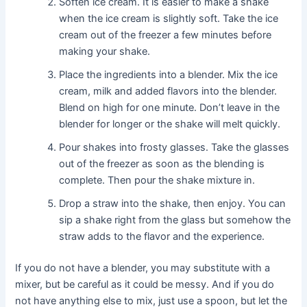
Soften ice cream. It is easier to make a shake
when the ice cream is slightly soft. Take the ice
cream out of the freezer a few minutes before
making your shake.
Place the ingredients into a blender. Mix the ice
cream, milk and added flavors into the blender.
Blend on high for one minute. Don’t leave in the
blender for longer or the shake will melt quickly.
Pour shakes into frosty glasses. Take the glasses
out of the freezer as soon as the blending is
complete. Then pour the shake mixture in.
Drop a straw into the shake, then enjoy. You can
sip a shake right from the glass but somehow the
straw adds to the flavor and the experience.
If you do not have a blender, you may substitute with a
mixer, but be careful as it could be messy. And if you do
not have anything else to mix, just use a spoon, but let the