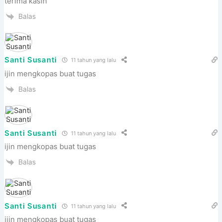
terima kasih
Balas
Santi Susanti
11 tahun yang lalu
ijin mengkopas buat tugas
Balas
Santi Susanti
11 tahun yang lalu
ijin mengkopas buat tugas
Balas
Santi Susanti
11 tahun yang lalu
ijin mengkopas buat tugas