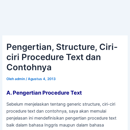
Pengertian, Structure, Ciri-
ciri Procedure Text dan
Contohnya
Oleh
admin
/
Agustus 4, 2013
A. Pengertian Procedure Text
Sebelum menjelaskan tentang generic structure, ciri-ciri
procedure text dan contohnya, saya akan memulai
penjelasan ini mendefinisikan pengertian procedure text
baik dalam bahasa Inggris maupun dalam bahasa