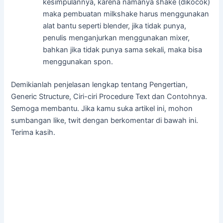
kesimpulannya, karena namanya shake (dikocok)
maka pembuatan milkshake harus menggunakan
alat bantu seperti blender, jika tidak punya,
penulis menganjurkan menggunakan mixer,
bahkan jika tidak punya sama sekali, maka bisa
menggunakan spon.
Demikianlah penjelasan lengkap tentang Pengertian,
Generic Structure, Ciri-ciri Procedure Text dan Contohnya.
Semoga membantu. Jika kamu suka artikel ini, mohon
sumbangan like, twit dengan berkomentar di bawah ini.
Terima kasih.