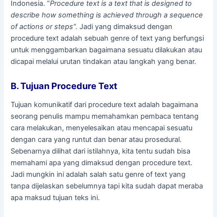
Indonesia. “
Procedure text is a text that is designed to
describe how something is achieved through a sequence
of actions or steps”.
Jadi yang dimaksud dengan
procedure text adalah sebuah genre of text yang berfungsi
untuk menggambarkan bagaimana sesuatu dilakukan atau
dicapai melalui urutan tindakan atau langkah yang benar.
B. Tujuan Procedure Text
Tujuan komunikatif dari procedure text adalah bagaimana
seorang penulis mampu memahamkan pembaca tentang
cara melakukan, menyelesaikan atau mencapai sesuatu
dengan cara yang runtut dan benar atau prosedural.
Sebenarnya dilihat dari istilahnya, kita tentu sudah bisa
memahami apa yang dimaksud dengan procedure text.
Jadi mungkin ini adalah salah satu genre of text yang
tanpa dijelaskan sebelumnya tapi kita sudah dapat meraba
apa maksud tujuan teks ini.