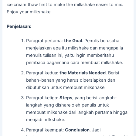
ice cream thaw first to make the milkshake easier to mix.
Enjoy your milkshake.
Penjelasan:
Paragraf pertama:
the Goal
. Penulis berusaha
menjelaskan apa itu milkshake dan mengapa ia
menulis tulisan ini, yaitu ingin memberitahu
pembaca bagaimana cara membuat milkshake.
Paragraf kedua:
the Materials Needed
. Berisi
bahan-bahan yang harus dipersiapkan dan
dibutuhkan untuk membuat milkshake.
Paragraf ketiga:
Steps
, yang berisi langkah-
langkah yang dishare oleh penulis untuk
membuat milkshake dari langkah pertama hingga
menjadi milkshake.
Paragraf keempat:
Conclusion
. Jadi