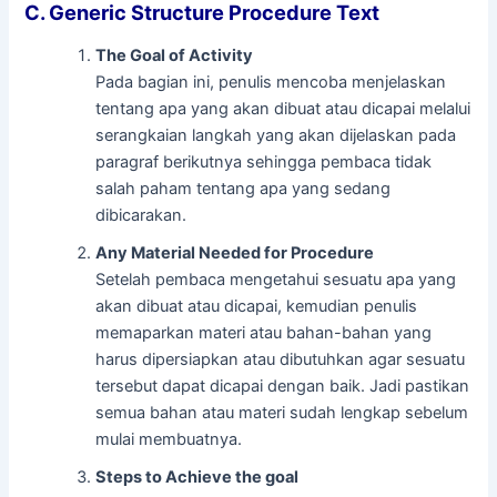
C. Generic Structure Procedure Text
The Goal of Activity
Pada bagian ini, penulis mencoba menjelaskan
tentang apa yang akan dibuat atau dicapai melalui
serangkaian langkah yang akan dijelaskan pada
paragraf berikutnya sehingga pembaca tidak
salah paham tentang apa yang sedang
dibicarakan.
Any Material Needed for Procedure
Setelah pembaca mengetahui sesuatu apa yang
akan dibuat atau dicapai, kemudian penulis
memaparkan materi atau bahan-bahan yang
harus dipersiapkan atau dibutuhkan agar sesuatu
tersebut dapat dicapai dengan baik. Jadi pastikan
semua bahan atau materi sudah lengkap sebelum
mulai membuatnya.
Steps to Achieve the goal