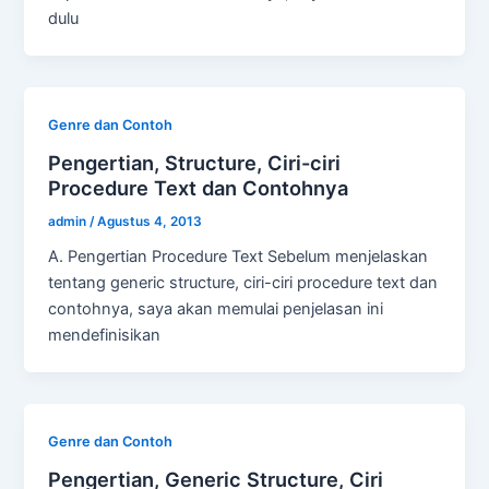
dulu
Genre dan Contoh
Pengertian, Structure, Ciri-ciri
Procedure Text dan Contohnya
admin
/
Agustus 4, 2013
A. Pengertian Procedure Text Sebelum menjelaskan
tentang generic structure, ciri-ciri procedure text dan
contohnya, saya akan memulai penjelasan ini
mendefinisikan
Genre dan Contoh
Pengertian, Generic Structure, Ciri