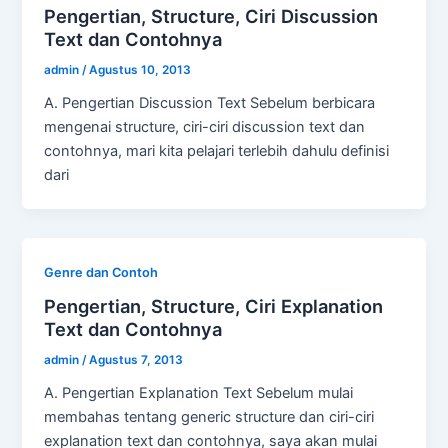
Pengertian, Structure, Ciri Discussion
Text dan Contohnya
admin
/
Agustus 10, 2013
A. Pengertian Discussion Text Sebelum berbicara
mengenai structure, ciri-ciri discussion text dan
contohnya, mari kita pelajari terlebih dahulu definisi
dari
Genre dan Contoh
Pengertian, Structure, Ciri Explanation
Text dan Contohnya
admin
/
Agustus 7, 2013
A. Pengertian Explanation Text Sebelum mulai
membahas tentang generic structure dan ciri-ciri
explanation text dan contohnya, saya akan mulai