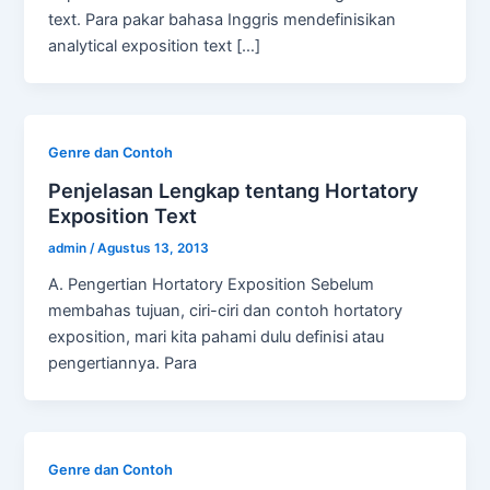
text. Para pakar bahasa Inggris mendefinisikan
analytical exposition text […]
Genre dan Contoh
Penjelasan Lengkap tentang Hortatory
Exposition Text
admin
/
Agustus 13, 2013
A. Pengertian Hortatory Exposition Sebelum
membahas tujuan, ciri-ciri dan contoh hortatory
exposition, mari kita pahami dulu definisi atau
pengertiannya. Para
Genre dan Contoh