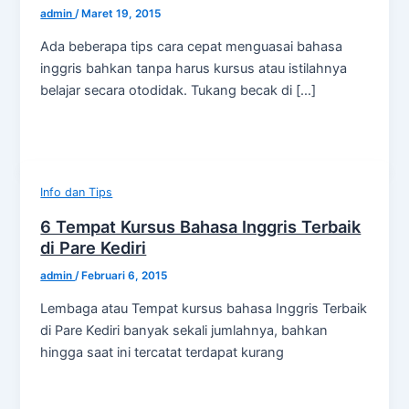
admin
/
Maret 19, 2015
Ada beberapa tips cara cepat menguasai bahasa
inggris bahkan tanpa harus kursus atau istilahnya
belajar secara otodidak. Tukang becak di […]
Info dan Tips
6 Tempat Kursus Bahasa Inggris Terbaik
di Pare Kediri
admin
/
Februari 6, 2015
Lembaga atau Tempat kursus bahasa Inggris Terbaik
di Pare Kediri banyak sekali jumlahnya, bahkan
hingga saat ini tercatat terdapat kurang