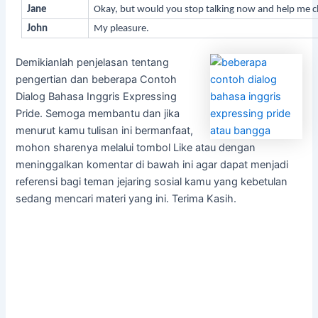
Jane
Okay, but would you stop talking now and help me cl
John
My pleasure.
Demikianlah penjelasan tentang
pengertian dan beberapa Contoh
Dialog Bahasa Inggris Expressing
Pride. Semoga membantu dan jika
menurut kamu tulisan ini bermanfaat,
mohon sharenya melalui tombol Like atau dengan
meninggalkan komentar di bawah ini agar dapat menjadi
referensi bagi teman jejaring sosial kamu yang kebetulan
sedang mencari materi yang ini. Terima Kasih.