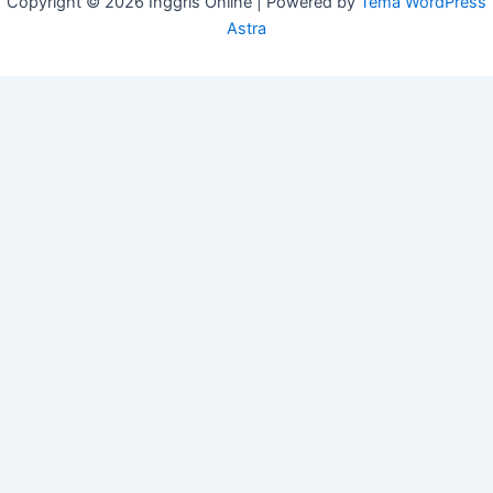
Copyright © 2026 Inggris Online | Powered by
Tema WordPress
Astra