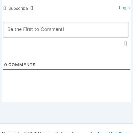
Login
Subscribe
0
COMMENTS