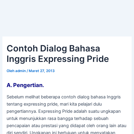
Contoh Dialog Bahasa
Inggris Expressing Pride
Oleh
admin
/
Maret 27, 2013
A. Pengertian.
Sebelum melihat beberapa contoh dialog bahasa Inggris
tentang expressing pride, mari kita pelajari dulu
pengertiannya. Expressing Pride adalah suatu ungkapan
untuk menunjukkan rasa bangga terhadap sebuah
pencapaian atau prestasi yang didapat oleh orang lain atau
diri sendiri. Ungkapan ini bertujuan untuk menyatakan