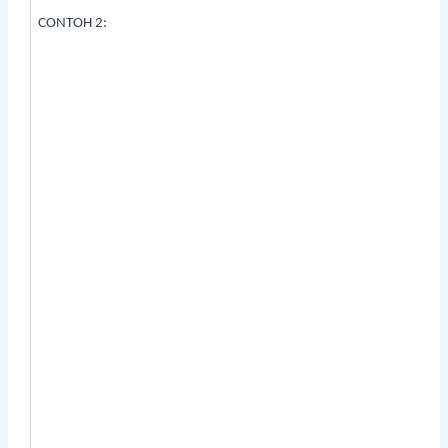
CONTOH 2: