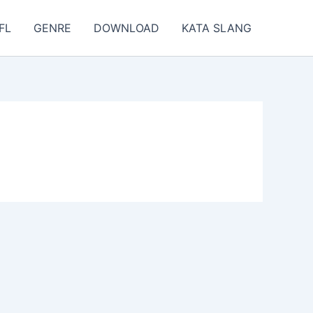
FL
GENRE
DOWNLOAD
KATA SLANG