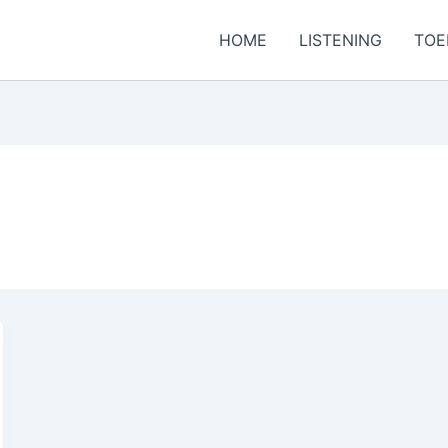
HOME
LISTENING
TOE