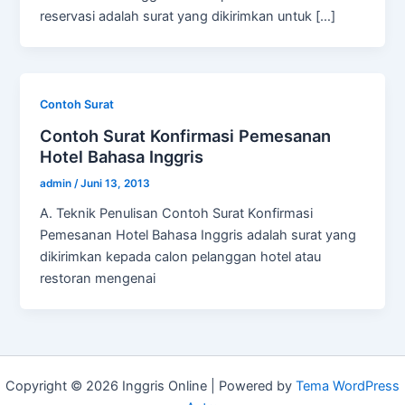
reservasi adalah surat yang dikirimkan untuk […]
Contoh Surat
Contoh Surat Konfirmasi Pemesanan
Hotel Bahasa Inggris
admin
/
Juni 13, 2013
A. Teknik Penulisan Contoh Surat Konfirmasi
Pemesanan Hotel Bahasa Inggris adalah surat yang
dikirimkan kepada calon pelanggan hotel atau
restoran mengenai
Copyright © 2026 Inggris Online | Powered by
Tema WordPress