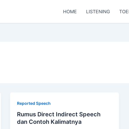
HOME
LISTENING
TOE
Reported Speech
Rumus Direct Indirect Speech
dan Contoh Kalimatnya