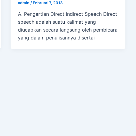
admin
/
Februari 7, 2013
A. Pengertian Direct Indirect Speech Direct
speech adalah suatu kalimat yang
diucapkan secara langsung oleh pembicara
yang dalam penulisannya disertai