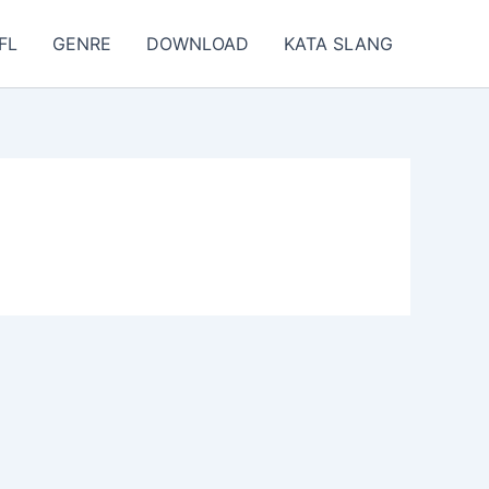
FL
GENRE
DOWNLOAD
KATA SLANG