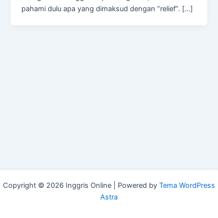
pahami dulu apa yang dimaksud dengan “relief”. […]
Copyright © 2026 Inggris Online | Powered by
Tema WordPress
Astra