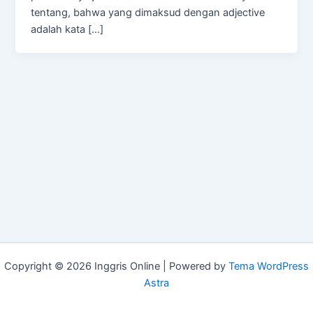
tentang, bahwa yang dimaksud dengan adjective
adalah kata […]
Copyright © 2026 Inggris Online | Powered by
Tema WordPress
Astra