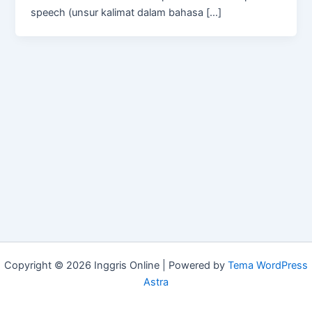
speech (unsur kalimat dalam bahasa […]
Copyright © 2026 Inggris Online | Powered by
Tema WordPress
Astra