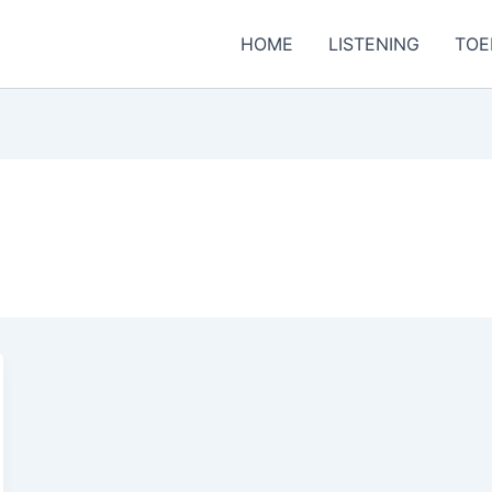
HOME
LISTENING
TOE