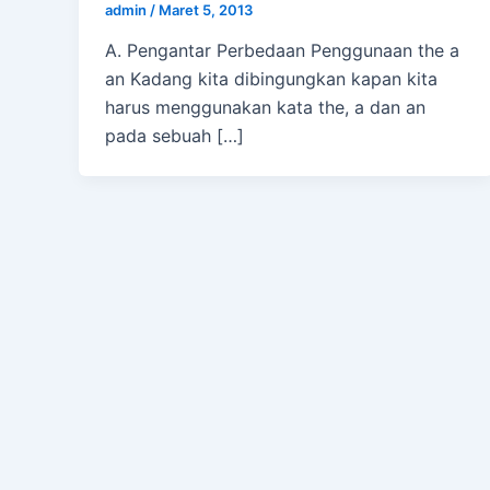
admin
/
Maret 5, 2013
A. Pengantar Perbedaan Penggunaan the a
an Kadang kita dibingungkan kapan kita
harus menggunakan kata the, a dan an
pada sebuah […]