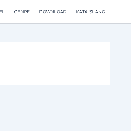
FL
GENRE
DOWNLOAD
KATA SLANG