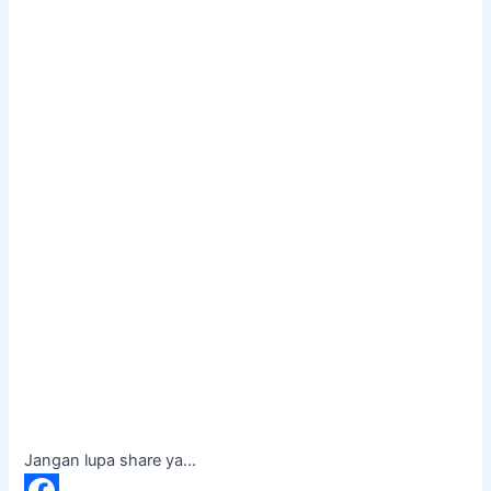
Jangan lupa share ya...