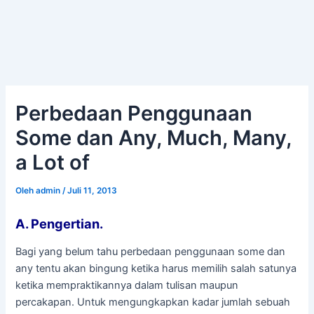
Perbedaan Penggunaan
Some dan Any, Much, Many,
a Lot of
Oleh
admin
/
Juli 11, 2013
A. Pengertian.
Bagi yang belum tahu perbedaan penggunaan some dan
any tentu akan bingung ketika harus memilih salah satunya
ketika mempraktikannya dalam tulisan maupun
percakapan. Untuk mengungkapkan kadar jumlah sebuah