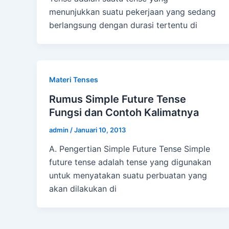
menunjukkan suatu pekerjaan yang sedang
berlangsung dengan durasi tertentu di
Materi Tenses
Rumus Simple Future Tense
Fungsi dan Contoh Kalimatnya
admin
/
Januari 10, 2013
A. Pengertian Simple Future Tense Simple
future tense adalah tense yang digunakan
untuk menyatakan suatu perbuatan yang
akan dilakukan di