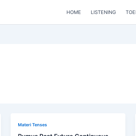
HOME
LISTENING
TOE
Materi Tenses