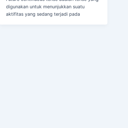
digunakan untuk menunjukkan suatu
aktifitas yang sedang terjadi pada