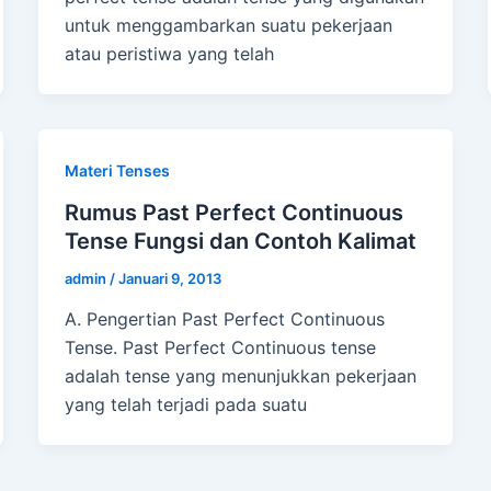
untuk menggambarkan suatu pekerjaan
atau peristiwa yang telah
Materi Tenses
Rumus Past Perfect Continuous
Tense Fungsi dan Contoh Kalimat
admin
/
Januari 9, 2013
A. Pengertian Past Perfect Continuous
Tense. Past Perfect Continuous tense
adalah tense yang menunjukkan pekerjaan
yang telah terjadi pada suatu