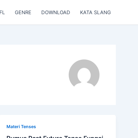
FL
GENRE
DOWNLOAD
KATA SLANG
Materi Tenses