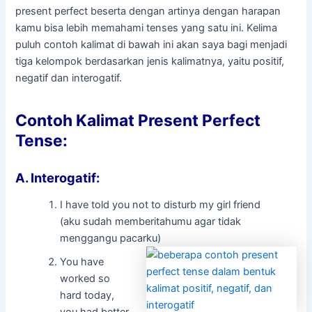
present perfect beserta dengan artinya dengan harapan
kamu bisa lebih memahami tenses yang satu ini. Kelima
puluh contoh kalimat di bawah ini akan saya bagi menjadi
tiga kelompok berdasarkan jenis kalimatnya, yaitu positif,
negatif dan interogatif.
Contoh Kalimat Present Perfect
Tense:
A. Interogatif:
I have told you not to disturb my girl friend
(aku sudah memberitahumu agar tidak
menggangu pacarku)
You have
worked so
hard today,