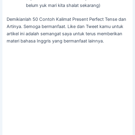
belum yuk mari kita shalat sekarang)
Demikianlah 50 Contoh Kalimat Present Perfect Tense dan
Artinya. Semoga bermanfaat. Like dan Tweet kamu untuk
artikel ini adalah semangat saya untuk terus memberikan
materi bahasa Inggris yang bermanfaat lainnya.