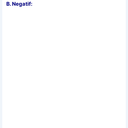
B. Negatif: