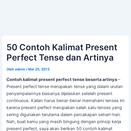
50 Contoh Kalimat Present
Perfect Tense dan Artinya
Oleh
admin
/
Mei 25, 2013
Contoh kalimat present perfect tense beserta artinya
–
Present perfect tense merupakan tense yang dalam urutan
penyampaiannya biasanya dijelaskan setelah present
continuous. Kalian harus benar-benar memahami tenses ini
karena present perfect merupakan salah satu tenses yang
sering digunakan terutama dalam percakapan sehari-hari.
Nah, buat kamu yang masih bingung dengan prinsip kerja
present perfect, saya akan berikan 50 contoh kalimat