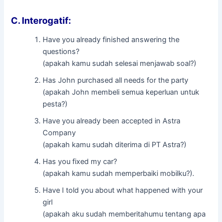
C. Interogatif:
Have you already finished answering the
questions?
(apakah kamu sudah selesai menjawab soal?)
Has John purchased all needs for the party
(apakah John membeli semua keperluan untuk
pesta?)
Have you already been accepted in Astra
Company
(apakah kamu sudah diterima di PT Astra?)
Has you fixed my car?
(apakah kamu sudah memperbaiki mobilku?).
Have I told you about what happened with your
girl
(apakah aku sudah memberitahumu tentang apa