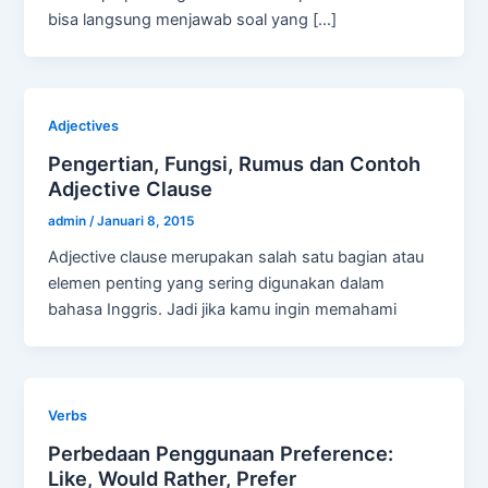
bisa langsung menjawab soal yang […]
Adjectives
Pengertian, Fungsi, Rumus dan Contoh
Adjective Clause
admin
/
Januari 8, 2015
Adjective clause merupakan salah satu bagian atau
elemen penting yang sering digunakan dalam
bahasa Inggris. Jadi jika kamu ingin memahami
Verbs
Perbedaan Penggunaan Preference:
Like, Would Rather, Prefer