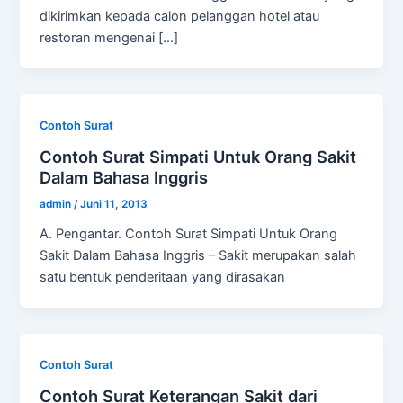
dikirimkan kepada calon pelanggan hotel atau
restoran mengenai […]
Contoh Surat
Contoh Surat Simpati Untuk Orang Sakit
Dalam Bahasa Inggris
admin
/
Juni 11, 2013
A. Pengantar. Contoh Surat Simpati Untuk Orang
Sakit Dalam Bahasa Inggris – Sakit merupakan salah
satu bentuk penderitaan yang dirasakan
Contoh Surat
Contoh Surat Keterangan Sakit dari