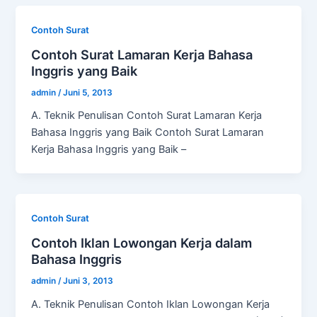
Contoh Surat
Contoh Surat Lamaran Kerja Bahasa
Inggris yang Baik
admin
/
Juni 5, 2013
A. Teknik Penulisan Contoh Surat Lamaran Kerja
Bahasa Inggris yang Baik Contoh Surat Lamaran
Kerja Bahasa Inggris yang Baik –
Contoh Surat
Contoh Iklan Lowongan Kerja dalam
Bahasa Inggris
admin
/
Juni 3, 2013
A. Teknik Penulisan Contoh Iklan Lowongan Kerja