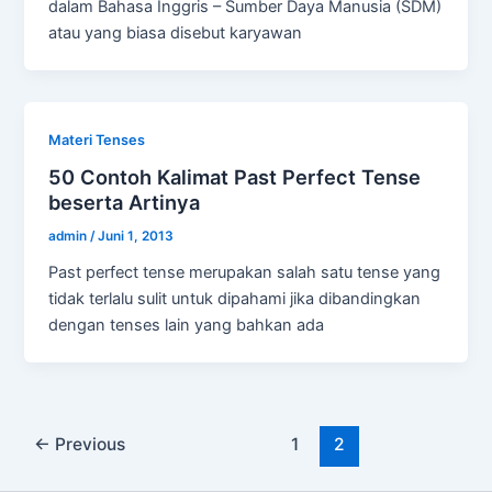
dalam Bahasa Inggris – Sumber Daya Manusia (SDM)
atau yang biasa disebut karyawan
Materi Tenses
50 Contoh Kalimat Past Perfect Tense
beserta Artinya
admin
/
Juni 1, 2013
Past perfect tense merupakan salah satu tense yang
tidak terlalu sulit untuk dipahami jika dibandingkan
dengan tenses lain yang bahkan ada
←
Previous
1
2