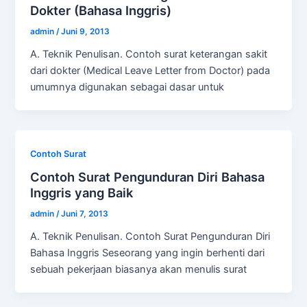
Dokter (Bahasa Inggris)
admin
/
Juni 9, 2013
A. Teknik Penulisan. Contoh surat keterangan sakit
dari dokter (Medical Leave Letter from Doctor) pada
umumnya digunakan sebagai dasar untuk
Contoh Surat
Contoh Surat Pengunduran Diri Bahasa
Inggris yang Baik
admin
/
Juni 7, 2013
A. Teknik Penulisan. Contoh Surat Pengunduran Diri
Bahasa Inggris Seseorang yang ingin berhenti dari
sebuah pekerjaan biasanya akan menulis surat