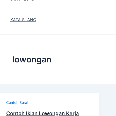
KATA SLANG
lowongan
Contoh Surat
Contoh Iklan Lowongan Kerja