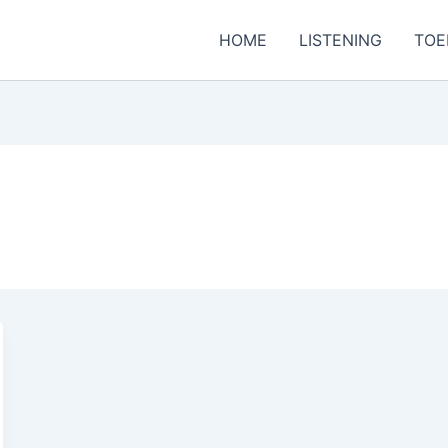
HOME
LISTENING
TOE