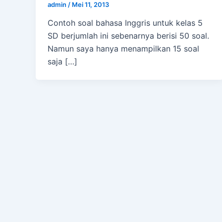
admin
/
Mei 11, 2013
Contoh soal bahasa Inggris untuk kelas 5
SD berjumlah ini sebenarnya berisi 50 soal.
Namun saya hanya menampilkan 15 soal
saja […]