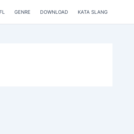
FL
GENRE
DOWNLOAD
KATA SLANG