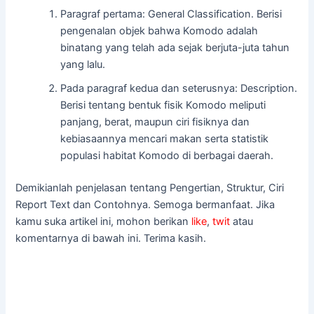
Paragraf pertama: General Classification. Berisi
pengenalan objek bahwa Komodo adalah
binatang yang telah ada sejak berjuta-juta tahun
yang lalu.
Pada paragraf kedua dan seterusnya: Description.
Berisi tentang bentuk fisik Komodo meliputi
panjang, berat, maupun ciri fisiknya dan
kebiasaannya mencari makan serta statistik
populasi habitat Komodo di berbagai daerah.
Demikianlah penjelasan tentang Pengertian, Struktur, Ciri
Report Text dan Contohnya. Semoga bermanfaat. Jika
kamu suka artikel ini, mohon berikan
like
,
twit
atau
komentarnya di bawah ini. Terima kasih.