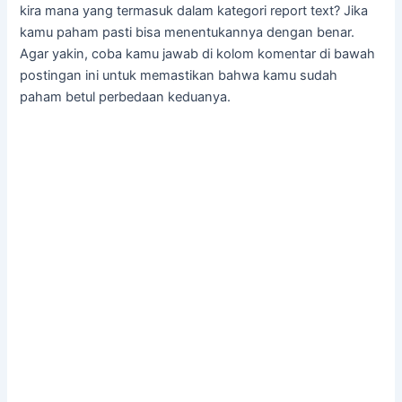
kira mana yang termasuk dalam kategori report text? Jika
kamu paham pasti bisa menentukannya dengan benar.
Agar yakin, coba kamu jawab di kolom komentar di bawah
postingan ini untuk memastikan bahwa kamu sudah
paham betul perbedaan keduanya.