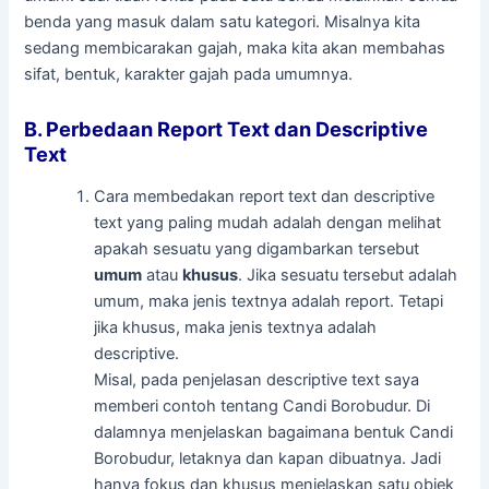
benda yang masuk dalam satu kategori. Misalnya kita
sedang membicarakan gajah, maka kita akan membahas
sifat, bentuk, karakter gajah pada umumnya.
B. Perbedaan Report Text dan Descriptive
Text
Cara membedakan report text dan descriptive
text yang paling mudah adalah dengan melihat
apakah sesuatu yang digambarkan tersebut
umum
atau
khusus
. Jika sesuatu tersebut adalah
umum, maka jenis textnya adalah report. Tetapi
jika khusus, maka jenis textnya adalah
descriptive.
Misal, pada penjelasan descriptive text saya
memberi contoh tentang Candi Borobudur. Di
dalamnya menjelaskan bagaimana bentuk Candi
Borobudur, letaknya dan kapan dibuatnya. Jadi
hanya fokus dan khusus menjelaskan satu objek