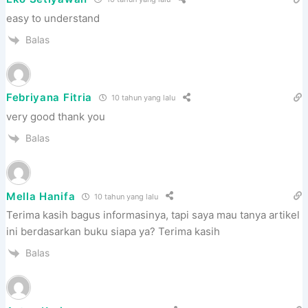
easy to understand
Balas
Febriyana Fitria
10 tahun yang lalu
very good thank you
Balas
Mella Hanifa
10 tahun yang lalu
Terima kasih bagus informasinya, tapi saya mau tanya artikel
ini berdasarkan buku siapa ya? Terima kasih
Balas