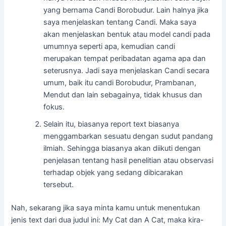
yang bernama Candi Borobudur. Lain halnya jika
saya menjelaskan tentang Candi. Maka saya
akan menjelaskan bentuk atau model candi pada
umumnya seperti apa, kemudian candi
merupakan tempat peribadatan agama apa dan
seterusnya. Jadi saya menjelaskan Candi secara
umum, baik itu candi Borobudur, Prambanan,
Mendut dan lain sebagainya, tidak khusus dan
fokus.
Selain itu, biasanya report text biasanya
menggambarkan sesuatu dengan sudut pandang
ilmiah. Sehingga biasanya akan diikuti dengan
penjelasan tentang hasil penelitian atau observasi
terhadap objek yang sedang dibicarakan
tersebut.
Nah, sekarang jika saya minta kamu untuk menentukan
jenis text dari dua judul ini: My Cat dan A Cat, maka kira-