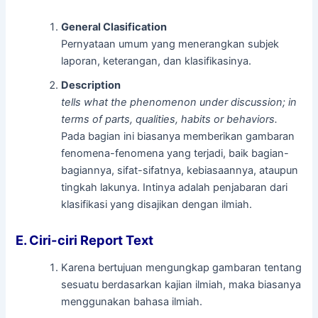
General Clasification
Pernyataan umum yang menerangkan subjek
laporan, keterangan, dan klasifikasinya.
Description
tells what the phenomenon under discussion; in
terms of parts, qualities, habits or behaviors.
Pada bagian ini biasanya memberikan gambaran
fenomena-fenomena yang terjadi, baik bagian-
bagiannya, sifat-sifatnya, kebiasaannya, ataupun
tingkah lakunya. Intinya adalah penjabaran dari
klasifikasi yang disajikan dengan ilmiah.
E. Ciri-ciri Report Text
Karena bertujuan mengungkap gambaran tentang
sesuatu berdasarkan kajian ilmiah, maka biasanya
menggunakan bahasa ilmiah.