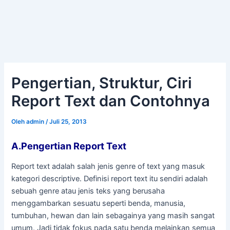
Pengertian, Struktur, Ciri
Report Text dan Contohnya
Oleh
admin
/
Juli 25, 2013
A.Pengertian Report Text
dan Contohnya
Report text adalah salah jenis genre of text yang masuk
kategori descriptive. Definisi report text itu sendiri adalah
sebuah genre atau jenis teks yang berusaha
menggambarkan sesuatu seperti benda, manusia,
tumbuhan, hewan dan lain sebagainya yang masih sangat
umum. Jadi tidak fokus pada satu benda melainkan semua