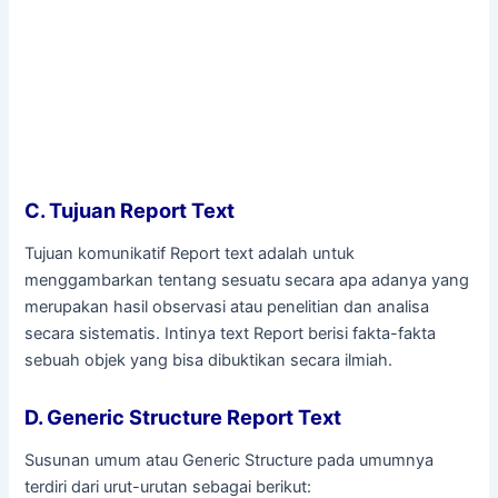
C. Tujuan Report Text
Tujuan komunikatif Report text adalah untuk
menggambarkan tentang sesuatu secara apa adanya yang
merupakan hasil observasi atau penelitian dan analisa
secara sistematis. Intinya text Report berisi fakta-fakta
sebuah objek yang bisa dibuktikan secara ilmiah.
D. Generic Structure Report Text
Susunan umum atau Generic Structure pada umumnya
terdiri dari urut-urutan sebagai berikut: