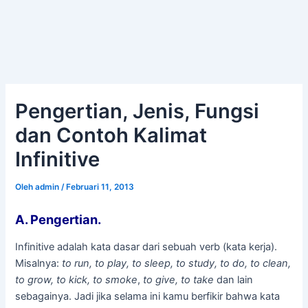
Pengertian, Jenis, Fungsi
dan Contoh Kalimat
Infinitive
Oleh
admin
/
Februari 11, 2013
A. Pengertian.
Infinitive adalah kata dasar dari sebuah verb (kata kerja).
Misalnya:
to run, to play, to sleep, to study, to do, to clean,
to grow, to kick, to smoke
,
to give, to take
dan lain
sebagainya. Jadi jika selama ini kamu berfikir bahwa kata