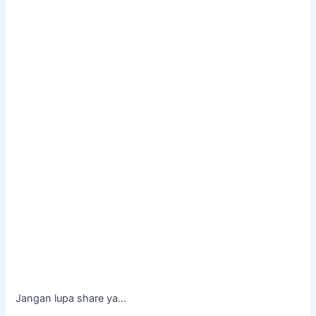
Jangan lupa share ya...