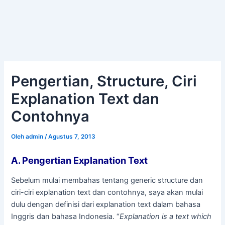
Pengertian, Structure, Ciri
Explanation Text dan
Contohnya
Oleh
admin
/
Agustus 7, 2013
A. Pengertian Explanation Text
Sebelum mulai membahas tentang generic structure dan
ciri-ciri explanation text dan contohnya, saya akan mulai
dulu dengan definisi dari explanation text dalam bahasa
Inggris dan bahasa Indonesia. “
Explanation is a text which