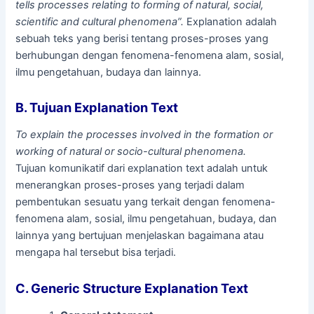
tells processes relating to forming of natural, social,
scientific and cultural phenomena”.
Explanation adalah
sebuah teks yang berisi tentang proses-proses yang
berhubungan dengan fenomena-fenomena alam, sosial,
ilmu pengetahuan, budaya dan lainnya.
B. Tujuan Explanation Text
To explain the processes involved in the formation or
working of natural or socio-cultural phenomena.
Tujuan komunikatif dari explanation text adalah untuk
menerangkan proses-proses yang terjadi dalam
pembentukan sesuatu yang terkait dengan fenomena-
fenomena alam, sosial, ilmu pengetahuan, budaya, dan
lainnya yang bertujuan menjelaskan bagaimana atau
mengapa hal tersebut bisa terjadi.
C. Generic Structure Explanation Text