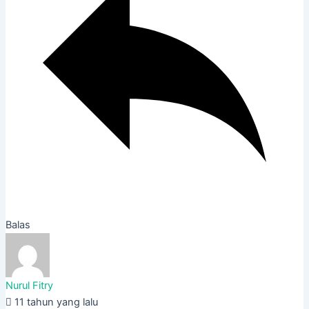
Balas
Nurul Fitry
11 tahun yang lalu