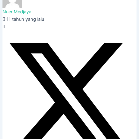
Nuer Medjaya
11 tahun yang lalu