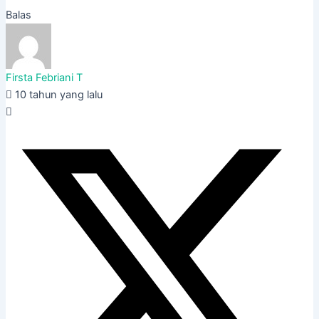
Balas
Firsta Febriani T
10 tahun yang lalu