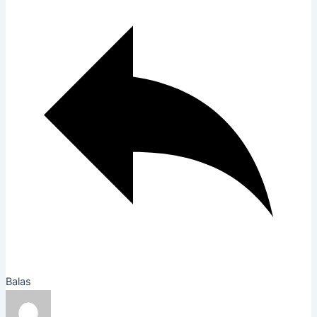
Balas