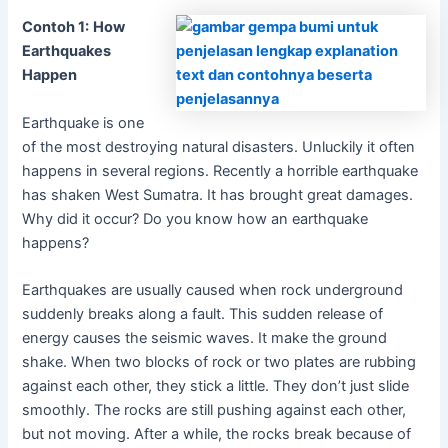
Contoh 1:
How
Earthquakes
Happen
Earthquake is one
of the most destroying natural disasters. Unluckily it often
happens in several regions. Recently a horrible earthquake
has shaken West Sumatra. It has brought great damages.
Why did it occur? Do you know how an earthquake
happens?
Earthquakes are usually caused when rock underground
suddenly breaks along a fault. This sudden release of
energy causes the seismic waves. It make the ground
shake. When two blocks of rock or two plates are rubbing
against each other, they stick a little. They don’t just slide
smoothly. The rocks are still pushing against each other,
but not moving. After a while, the rocks break because of