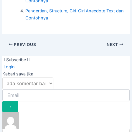
Contohnya
Pengertian, Structure, Ciri-Ciri Anecdote Text dan
Contohnya
PREVIOUS
NEXT
Subscribe
Login
Kabari saya jika