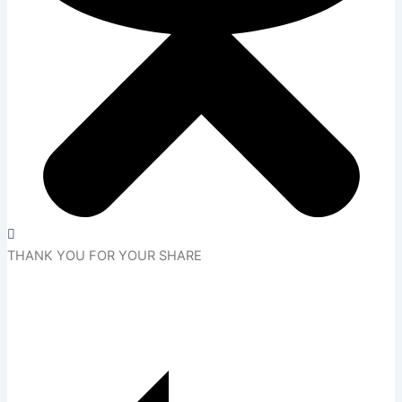
THANK YOU FOR YOUR SHARE