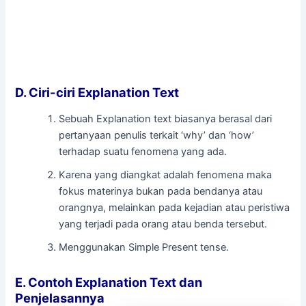
D. Ciri-ciri Explanation Text
Sebuah Explanation text biasanya berasal dari
pertanyaan penulis terkait ‘why’ dan ‘how’
terhadap suatu fenomena yang ada.
Karena yang diangkat adalah fenomena maka
fokus materinya bukan pada bendanya atau
orangnya, melainkan pada kejadian atau peristiwa
yang terjadi pada orang atau benda tersebut.
Menggunakan Simple Present tense.
E. Contoh Explanation Text dan
Penjelasannya